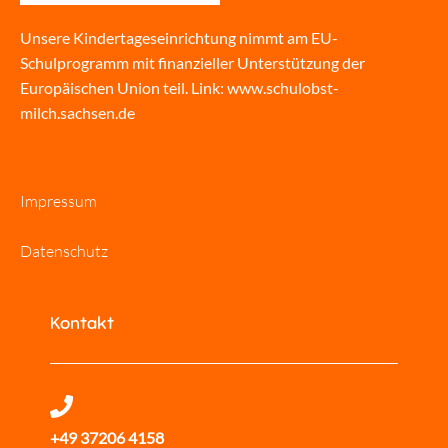
Unsere Kindertageseinrichtung nimmt am EU-
Schulprogramm mit finanzieller Unterstützung der
Europäischen Union teil. Link:
www.schulobst-
milch.sachsen.de
Impressum
Datenschutz
Kontakt
+49 37206 4158