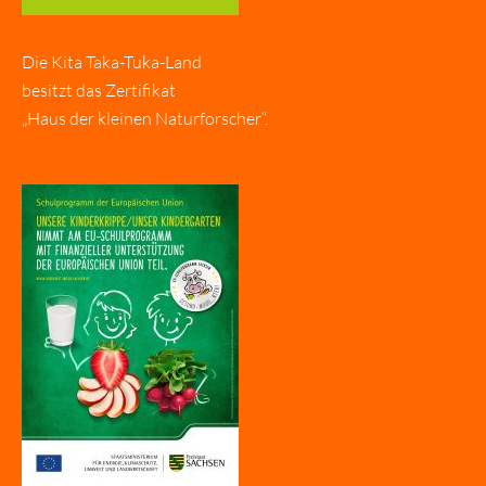
Die Kita Taka-Tuka-Land
besitzt das Zertifikat
„Haus der kleinen Naturforscher“.