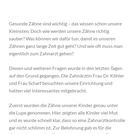
Gesunde Zähne sind wichtig – das wissen schon unsere
Kleinsten. Doch wie werden unsere Zähne richtig
sauber? Was können wir dafür tun, damit es unseren
Zähnen ganz lange Zeit gut geht? Und wie oft muss man
eigentlich zum Zahnarzt gehen?
Diesen und weiteren Fragen wurde in den letzten Tagen
auf den Grund gegangen. Die Zahnärztin Frau Dr. Köhler
und Frau Scharf besuchten unsere Einrichtung und
hatten viel Interessantes mitgebracht.
Zuerst wurden die Zähne unserer Kinder genau unter
die Lupe genommen. Hier zeigten alle Kinder viel Mut
und es wurde schnell klar, dass so eine Zahnarztkontrolle
gar nicht schlimm ist. Zur Belohnung gab es für die