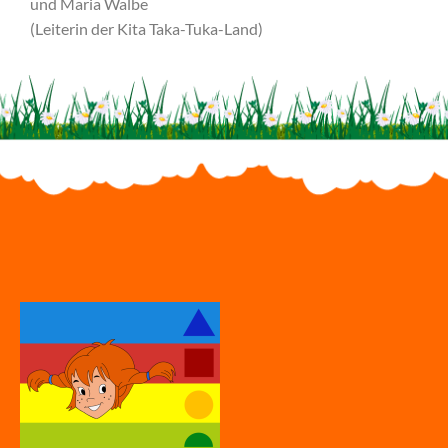
und Maria Walbe
(Leiterin der Kita Taka-Tuka-Land)