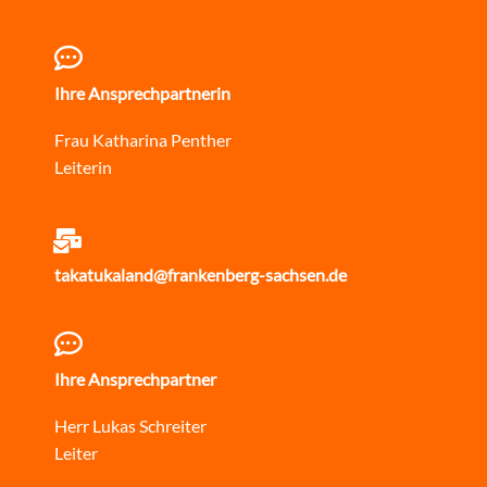
Ihre Ansprechpartnerin
Frau Katharina Penther
Leiterin
takatukaland@frankenberg-sachsen.de
Ihre Ansprechpartner
Herr Lukas Schreiter
Leiter