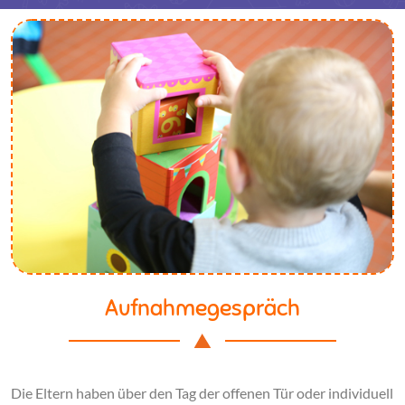
Aufnahmegespräch
Die Eltern haben über den Tag der offenen Tür oder individuell