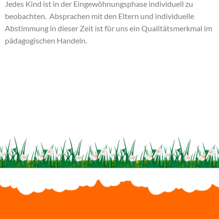
Jedes Kind ist in der Eingewöhnungsphase individuell zu
beobachten. Absprachen mit den Eltern und individuelle
Abstimmung in dieser Zeit ist für uns ein Qualitätsmerkmal im
pädagogischen Handeln.