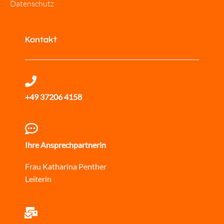
Datenschutz
Kontakt
+49 37206 4158
Ihre Ansprechpartnerin
Frau Katharina Penther
Leiterin