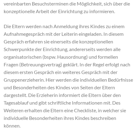
vereinbarten Besuchsterminen die Möglichkeit, sich über die
konzeptionelle Arbeit der Einrichtung zu informieren.
Die Eltern werden nach Anmeldung ihres Kindes zu einem
Aufnahmegespräch mit der Leiterin eingeladen. In diesem
Gespräch erfahren sie einerseits die konzeptionellen
Schwerpunkte der Einrichtung, andererseits werden alle
organisatorischen (bspw. Hausordnung) und formellen
Fragen (Betreuungsvertrag) geklärt. In der Regel erfolgt nach
diesem ersten Gespräch ein weiteres Gespräch mit der
Gruppenerzieherin. Hier werden die individuellen Bedürfnisse
und Besonderheiten des Kindes von Seiten der Eltern
dargestellt. Die Erzieherin informiert die Eltern über den
Tagesablauf und gibt schriftliche Informationen mit. Des
Weiteren erhalten die Eltern eine Checkliste, in welcher sie
individuelle Besonderheiten ihres Kindes beschreiben
können.