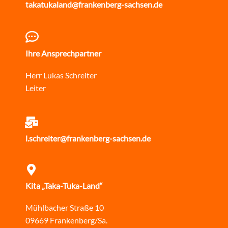
takatukaland@frankenberg-sachsen.de
Ihre Ansprechpartner
Herr Lukas Schreiter
Leiter
l.schreiter@frankenberg-sachsen.de
Kita „Taka-Tuka-Land“
Mühlbacher Straße 10
09669 Frankenberg/Sa.