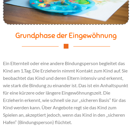
Grundphase der Eingewöhnung
Ein Elternteil oder eine andere Bindungsperson begleitet das
Kind am 1.Tag. Die Erzieherin nimmt Kontakt zum Kind auf. Sie
beobachtet das Kind und deren Eltern intensiv und erkennt,
wie stark die Bindung zu einander ist. Das ist ein Anhaltspunkt
für eine kürzere oder längere Eingewöhnungszeit. Die
Erzieherin erkennt, wie schnell sie zur „sicheren Basis“ für das
Kind werden kann. Über Angebote regt sie das Kind zum
Spielen an, akzeptiert jedoch, wenn das Kind in den „sicheren
Hafen“ (Bindungsperson) flüchtet.