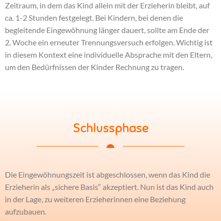
Zeitraum, in dem das Kind allein mit der Erzieherin bleibt, auf
ca. 1-2 Stunden festgelegt. Bei Kindern, bei denen die
begleitende Eingewöhnung länger dauert, sollte am Ende der
2. Woche ein erneuter Trennungsversuch erfolgen. Wichtig ist
in diesem Kontext eine individuelle Absprache mit den Eltern,
um den Bedürfnissen der Kinder Rechnung zu tragen.
Schlussphase
Die Eingewöhnungszeit ist abgeschlossen, wenn das Kind die
Erzieherin als „sichere Basis“ akzeptiert. Nun ist das Kind auch
in der Lage, zu weiteren Erzieherinnen eine Beziehung
aufzubauen.