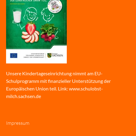
Unsere Kindertageseinrichtung nimmt am EU-
Schulprogramm mit finanzieller Unterstützung der
Europäischen Union teil. Link:
www.schulobst-
milch.sachsen.de
Impressum