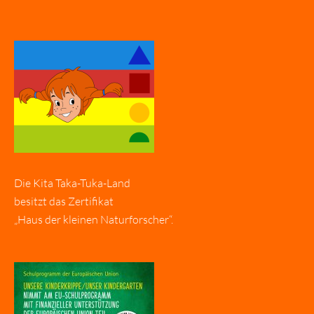
Die Kita Taka-Tuka-Land
besitzt das Zertifikat
„Haus der kleinen Naturforscher“.