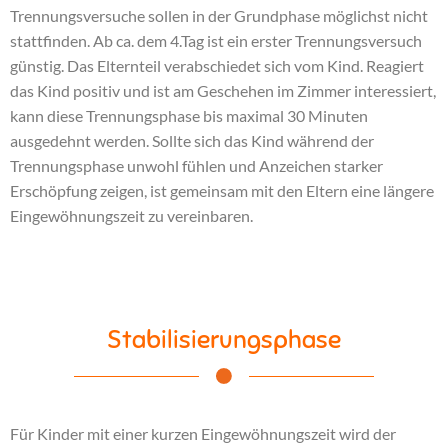
Trennungsversuche sollen in der Grundphase möglichst nicht
stattfinden. Ab ca. dem 4.Tag ist ein erster Trennungsversuch
günstig. Das Elternteil verabschiedet sich vom Kind. Reagiert
das Kind positiv und ist am Geschehen im Zimmer interessiert,
kann diese Trennungsphase bis maximal 30 Minuten
ausgedehnt werden. Sollte sich das Kind während der
Trennungsphase unwohl fühlen und Anzeichen starker
Erschöpfung zeigen, ist gemeinsam mit den Eltern eine längere
Eingewöhnungszeit zu vereinbaren.
Stabilisierungsphase
Für Kinder mit einer kurzen Eingewöhnungszeit wird der