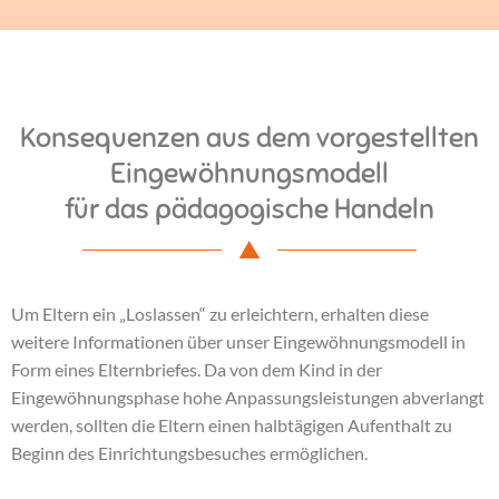
Konsequenzen aus dem vorgestellten
Eingewöhnungsmodell
für das pädagogische Handeln
Um Eltern ein „Loslassen“ zu erleichtern, erhalten diese
weitere Informationen über unser Eingewöhnungsmodell in
Form eines Elternbriefes. Da von dem Kind in der
Eingewöhnungsphase hohe Anpassungsleistungen abverlangt
werden, sollten die Eltern einen halbtägigen Aufenthalt zu
Beginn des Einrichtungsbesuches ermöglichen.