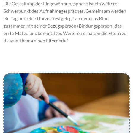
Die Gestaltung der Eingewöhnungsphase ist ein weiterer
Schwerpunkt des Aufnahmegespräches. Gemeinsam werden
ein Tag und eine Uhrzeit festgelegt, an dem das Kind
zusammen mit seiner Bezugsperson (Bindungsperson) das
erste Mal zu uns kommt. Des Weiteren erhalten die Eltern zu
diesem Thema einen Elternbrief.