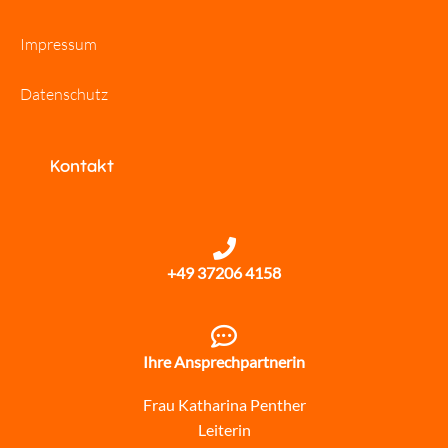
Impressum
Datenschutz
Kontakt
+49 37206 4158
Ihre Ansprechpartnerin
Frau Katharina Penther
Leiterin