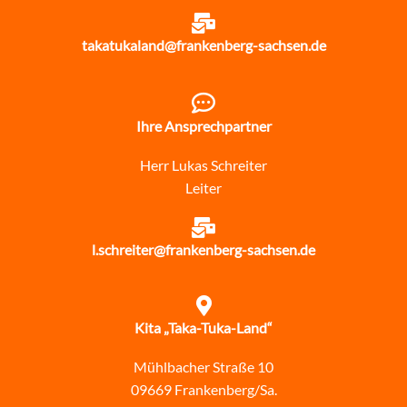
takatukaland@frankenberg-sachsen.de
Ihre Ansprechpartner
Herr Lukas Schreiter
Leiter
l.schreiter@frankenberg-sachsen.de
Kita „Taka-Tuka-Land“
Mühlbacher Straße 10
09669 Frankenberg/Sa.