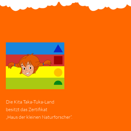
Die Kita Taka-Tuka-Land
besitzt das Zertifikat
„Haus der kleinen Naturforscher“.