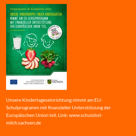
Unsere Kindertageseinrichtung nimmt am EU-
Schulprogramm mit finanzieller Unterstützung der
Europäischen Union teil. Link:
www.schulobst-
milch.sachsen.de