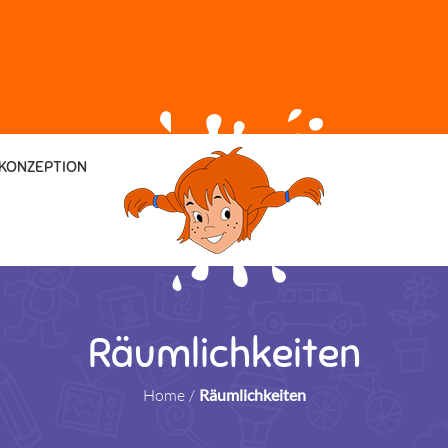
KONZEPTION
Räumlichkeiten
Home
/
Räumlichkeiten