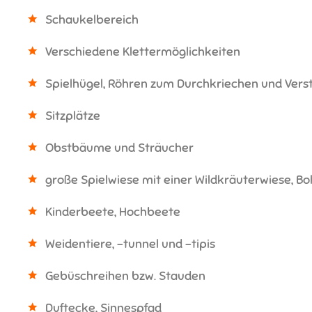
Schaukelbereich
Verschiedene Klettermöglichkeiten
Spielhügel, Röhren zum Durchkriechen und Vers
Sitzplätze
Obstbäume und Sträucher
große Spielwiese mit einer Wildkräuterwiese, Bo
Kinderbeete, Hochbeete
Weidentiere, -tunnel und -tipis
Gebüschreihen bzw. Stauden
Duftecke, Sinnespfad