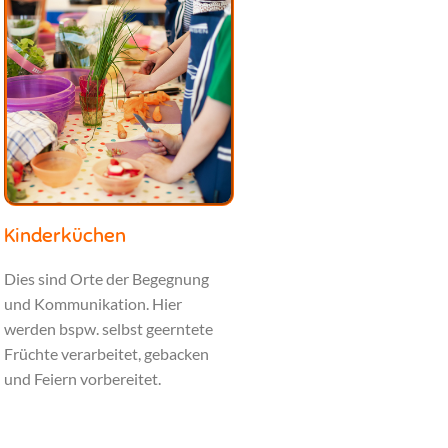
Kinderküchen
Dies sind Orte der Begegnung
und Kommunikation. Hier
werden bspw. selbst geerntete
Früchte verarbeitet, gebacken
und Feiern vorbereitet.