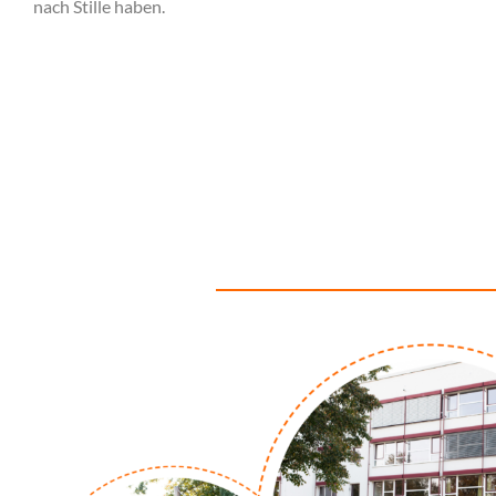
nach Stille haben.