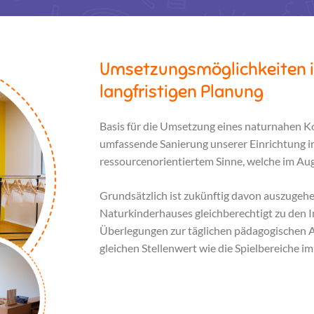
Umsetzungsmöglichkeiten i
langfristigen Planung
Basis für die Umsetzung eines naturnahen K
umfassende Sanierung unserer Einrichtung 
ressourcenorientiertem Sinne, welche im Aug
Grundsätzlich ist zukünftig davon auszugeh
Naturkinderhauses gleichberechtigt zu den 
Überlegungen zur täglichen pädagogischen 
gleichen Stellenwert wie die Spielbereiche i