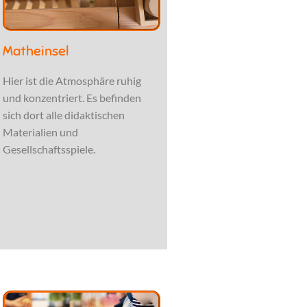
Matheinsel
Hier ist die Atmosphäre ruhig
und konzentriert. Es befinden
sich dort alle didaktischen
Materialien und
Gesellschaftsspiele.