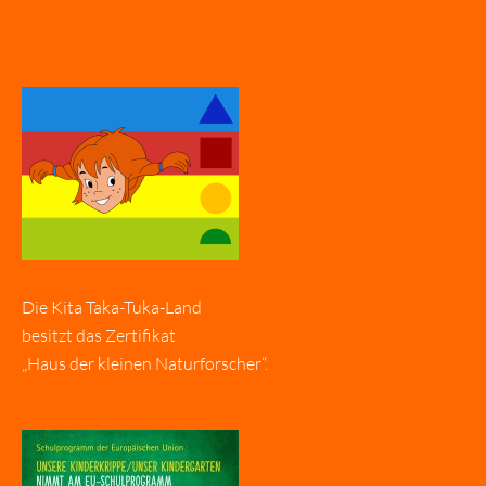
Die Kita Taka-Tuka-Land
besitzt das Zertifikat
„Haus der kleinen Naturforscher“.