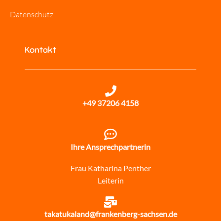
Datenschutz
Kontakt
+49 37206 4158
Ihre Ansprechpartnerin
Frau Katharina Penther
Leiterin
takatukaland@frankenberg-sachsen.de