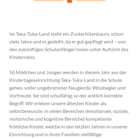
Im Taka-Tuka-Land steht ein Zuckertütenbaum, schon
viele Jahre und er gedeiht, da er gut gepflegt wird – von
den zukünftigen Schulanfänger:innen unter Aufsicht des
Kinderrates.
50 Mädchen und Jungen werden in diesem Jahr aus der
Kindertageseinrichtung Taka-Tuka-Land in die Schule
gehen, voller ungebremster Neugierde, Wissbegier und
Vorfreude. Sie sind schulfähig, so der amtlich korrekte
Begriff. Wir erleben unsere ältesten Kinder als
selbstbewusste, in vielen Bereichen (emotionale, soziale,
motorische und kognitive Bereiche) kompetente
fröhliche Kinder, welche in den letzten Jahren in unserer
Einrichtung und in ihren Familien vielfältige