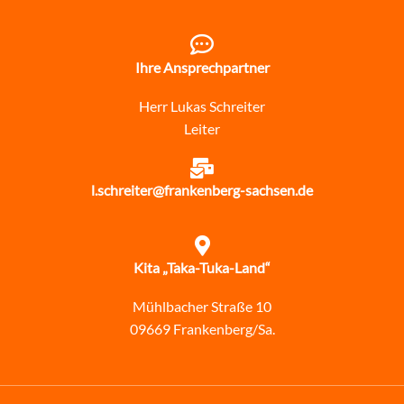
Ihre Ansprechpartner
Herr Lukas Schreiter
Leiter
l.schreiter@frankenberg-sachsen.de
Kita „Taka-Tuka-Land“
Mühlbacher Straße 10
09669 Frankenberg/Sa.