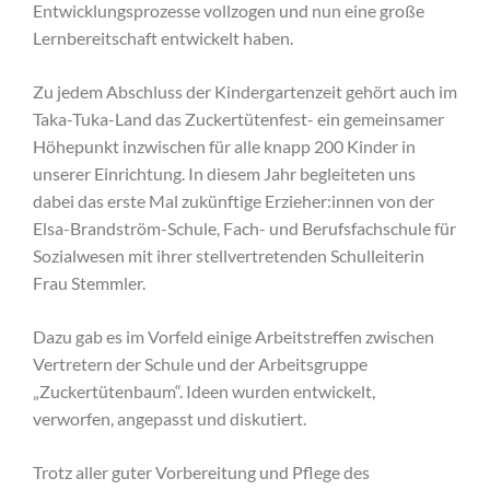
Entwicklungsprozesse vollzogen und nun eine große
Lernbereitschaft entwickelt haben.
Zu jedem Abschluss der Kindergartenzeit gehört auch im
Taka-Tuka-Land das Zuckertütenfest- ein gemeinsamer
Höhepunkt inzwischen für alle knapp 200 Kinder in
unserer Einrichtung. In diesem Jahr begleiteten uns
dabei das erste Mal zukünftige Erzieher:innen von der
Elsa-Brandström-Schule, Fach- und Berufsfachschule für
Sozialwesen mit ihrer stellvertretenden Schulleiterin
Frau Stemmler.
Dazu gab es im Vorfeld einige Arbeitstreffen zwischen
Vertretern der Schule und der Arbeitsgruppe
„Zuckertütenbaum“. Ideen wurden entwickelt,
verworfen, angepasst und diskutiert.
Trotz aller guter Vorbereitung und Pflege des