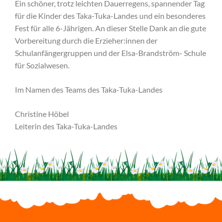
Ein schöner, trotz leichten Dauerregens, spannender Tag
für die Kinder des Taka-Tuka-Landes und ein besonderes
Fest für alle 6-Jährigen. An dieser Stelle Dank an die gute
Vorbereitung durch die Erzieher:innen der
Schulanfängergruppen und der Elsa-Brandström- Schule
für Sozialwesen.
Im Namen des Teams des Taka-Tuka-Landes
Christine Höbel
Leiterin des Taka-Tuka-Landes