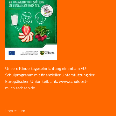
Unsere Kindertageseinrichtung nimmt am EU-
Schulprogramm mit finanzieller Unterstützung der
Europäischen Union teil. Link:
www.schulobst-
milch.sachsen.de
Impressum