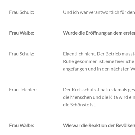
Frau Schulz:
Und ich war verantwortlich für den
Frau Walbe:
Wurde die Eröffnung an dem ersten
Frau Schulz:
Eigentlich nicht. Der Betrieb musst
Ruhe gekommen ist, eine feierlich
angefangen und in den nächsten W
Frau Teichler:
Der Kreisschulrat hatte damals ges
die Menschen und die Kita wird ein
die Schönste ist.
Frau Walbe:
Wie war die Reaktion der Bevölkeru