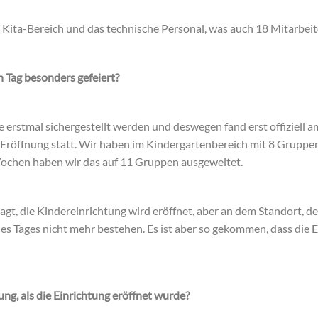
 Kita-Bereich und das technische Personal, was auch 18 Mitarbeit
 Tag besonders gefeiert?
e erstmal sichergestellt werden und deswegen fand erst offiziell am
e Eröffnung statt. Wir haben im Kindergartenbereich mit 8 Gruppe
ochen haben wir das auf 11 Gruppen ausgeweitet.
agt, die Kindereinrichtung wird eröffnet, aber an dem Standort, 
es Tages nicht mehr bestehen. Es ist aber so gekommen, dass die 
ng, als die Einrichtung eröffnet wurde?