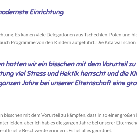
modernste Einrichtung
.
chtung. Es kamen viele Delegationen aus Tschechien, Polen und hi
 auch Programme von den Kindern aufgeführt. Die Kita war schon 
n hatten wir ein bisschen mit dem Vorurteil zu
tung viel Stress und Hektik herrscht und die Ki
 ganzen Jahre bei unserer Elternschaft eine gro
n bisschen mit dem Vorurteil zu kämpfen, dass in so einer großen 
ter leiden, aber ich hab es die ganzen Jahre bei unserer Elternsch
 offizielle Beschwerde erinnern. Es lief alles geordnet.