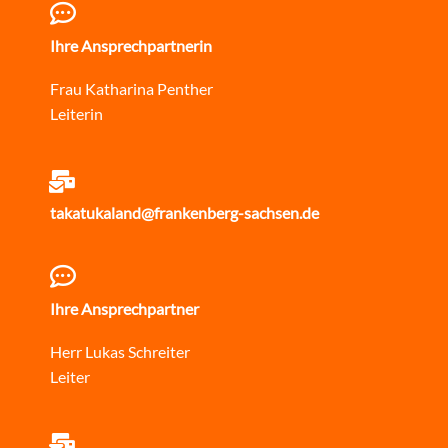
Ihre Ansprechpartnerin
Frau Katharina Penther
Leiterin
takatukaland@frankenberg-sachsen.de
Ihre Ansprechpartner
Herr Lukas Schreiter
Leiter