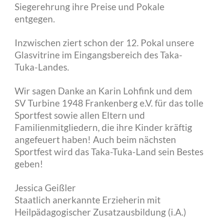
Siegerehrung ihre Preise und Pokale
entgegen.
Inzwischen ziert schon der 12. Pokal unsere
Glasvitrine im Eingangsbereich des Taka-
Tuka-Landes.
Wir sagen Danke an Karin Lohfink und dem
SV Turbine 1948 Frankenberg e.V. für das tolle
Sportfest sowie allen Eltern und
Familienmitgliedern, die ihre Kinder kräftig
angefeuert haben! Auch beim nächsten
Sportfest wird das Taka-Tuka-Land sein Bestes
geben!
Jessica Geißler
Staatlich anerkannte Erzieherin mit
Heilpädagogischer Zusatzausbildung (i.A.)