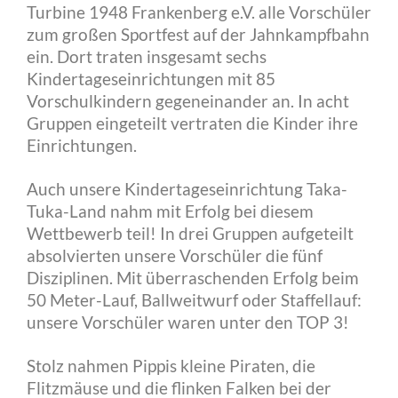
Turbine 1948 Frankenberg e.V. alle Vorschüler
zum großen Sportfest auf der Jahnkampfbahn
ein. Dort traten insgesamt sechs
Kindertageseinrichtungen mit 85
Vorschulkindern gegeneinander an. In acht
Gruppen eingeteilt vertraten die Kinder ihre
Einrichtungen.
Auch unsere Kindertageseinrichtung Taka-
Tuka-Land nahm mit Erfolg bei diesem
Wettbewerb teil! In drei Gruppen aufgeteilt
absolvierten unsere Vorschüler die fünf
Disziplinen. Mit überraschenden Erfolg beim
50 Meter-Lauf, Ballweitwurf oder Staffellauf:
unsere Vorschüler waren unter den TOP 3!
Stolz nahmen Pippis kleine Piraten, die
Flitzmäuse und die flinken Falken bei der