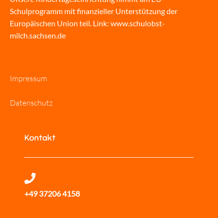
Schulprogramm mit finanzieller Unterstützung der
Europäischen Union teil. Link:
www.schulobst-
milch.sachsen.de
Impressum
Datenschutz
Kontakt
+49 37206 4158