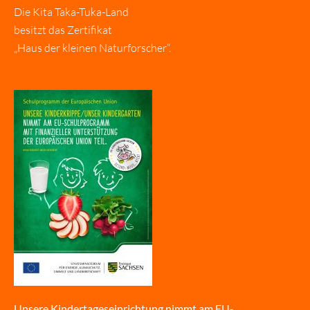
Die Kita Taka-Tuka-Land
besitzt das Zertifikat
„Haus der kleinen Naturforscher“.
Unsere Kindertageseinrichtung nimmt am EU-