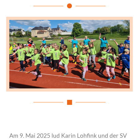
Am 9. Mai 2025 lud Karin Lohfink und der SV