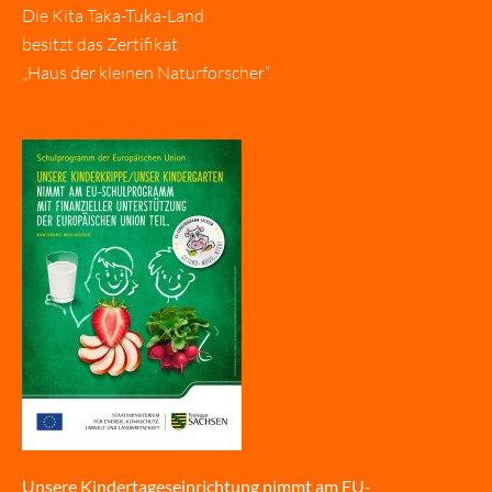
Die Kita Taka-Tuka-Land
besitzt das Zertifikat
„Haus der kleinen Naturforscher“.
Unsere Kindertageseinrichtung nimmt am EU-