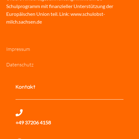
Schulprogramm mit finanzieller Unterstützung der
Europäischen Union teil. Link:
www.schulobst-
milch.sachsen.de
Impressum
Datenschutz
Kontakt
+49 37206 4158