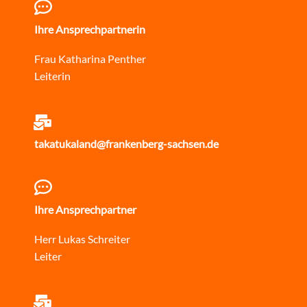
Ihre Ansprechpartnerin
Frau Katharina Penther
Leiterin
takatukaland@frankenberg-sachsen.de
Ihre Ansprechpartner
Herr Lukas Schreiter
Leiter