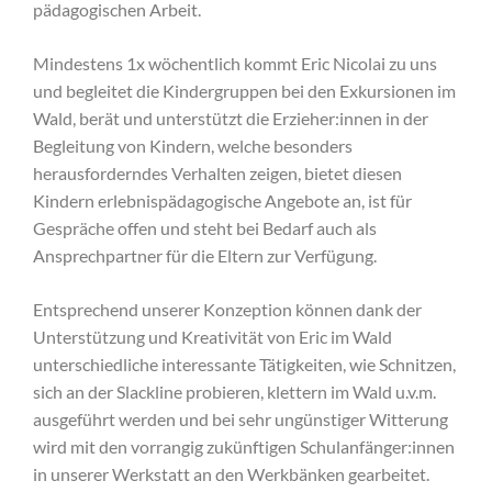
pädagogischen Arbeit.
Mindestens 1x wöchentlich kommt Eric Nicolai zu uns
und begleitet die Kindergruppen bei den Exkursionen im
Wald, berät und unterstützt die Erzieher:innen in der
Begleitung von Kindern, welche besonders
herausforderndes Verhalten zeigen, bietet diesen
Kindern erlebnispädagogische Angebote an, ist für
Gespräche offen und steht bei Bedarf auch als
Ansprechpartner für die Eltern zur Verfügung.
Entsprechend unserer Konzeption können dank der
Unterstützung und Kreativität von Eric im Wald
unterschiedliche interessante Tätigkeiten, wie Schnitzen,
sich an der Slackline probieren, klettern im Wald u.v.m.
ausgeführt werden und bei sehr ungünstiger Witterung
wird mit den vorrangig zukünftigen Schulanfänger:innen
in unserer Werkstatt an den Werkbänken gearbeitet.