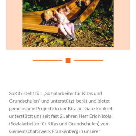
SoKiG steht für: „Sozialarbeiter für Kitas und
Grundschulen“ und unterstützt, berät und bietet
gemeinsame Projekte in der Kita an. Ganz konkret
unterstützt uns seit fast 2 Jahren Herr Eric Nicolai
(Sozialarbeiter für Kitas und Grundschulen) vom
Gemeinschaftswerk Frankenberg in unserer