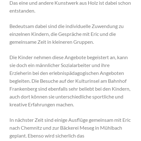
Das eine und andere Kunstwerk aus Holz ist dabei schon
entstanden.
Bedeutsam dabei sind die individuelle Zuwendung zu
einzelnen Kindern, die Gespräche mit Eric und die
gemeinsame Zeit in kleineren Gruppen.
Die Kinder nehmen diese Angebote begeistert an, kann
sie doch ein männlicher Sozialarbeiter und ihre
Erzieherin bei den erlebnispädagogischen Angeboten
begleiten. Die Besuche auf der Kulturinsel am Bahnhof
Frankenberg sind ebenfalls sehr beliebt bei den Kindern,
auch dort können sie unterschiedliche sportliche und
kreative Erfahrungen machen.
In nächster Zeit sind einige Ausflüge gemeinsam mit Eric
nach Chemnitz und zur Bäckerei Meseg in Mühlbach
geplant. Ebenso wird sicherlich das