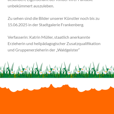
unbekümmert auszuleben.
Zu sehen sind die Bilder unserer Künstler noch bis zu
15.06.2025 in der Stadtgalerie Frankenberg.
Verfasserin: Katrin Müller, staatlich anerkannte
Erzieherin und heilpädagogischer Zusatzqualifikation
und Gruppenerzieherin der „Waldgeister“