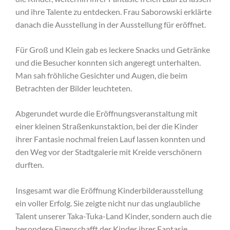
und ihre Talente zu entdecken. Frau Saborowski erklärte
danach die Ausstellung in der Ausstellung für eröffnet.
Für Groß und Klein gab es leckere Snacks und Getränke
und die Besucher konnten sich angeregt unterhalten.
Man sah fröhliche Gesichter und Augen, die beim
Betrachten der Bilder leuchteten.
Abgerundet wurde die Eröffnungsveranstaltung mit
einer kleinen Straßenkunstaktion, bei der die Kinder
ihrer Fantasie nochmal freien Lauf lassen konnten und
den Weg vor der Stadtgalerie mit Kreide verschönern
durften.
Insgesamt war die Eröffnung Kinderbilderausstellung
ein voller Erfolg. Sie zeigte nicht nur das unglaubliche
Talent unserer Taka-Tuka-Land Kinder, sondern auch die
besondere Eigenschafft der Kinder ihrer Fantasie