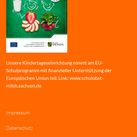
Unsere Kindertageseinrichtung nimmt am EU-
Schulprogramm mit finanzieller Unterstützung der
Europäischen Union teil. Link:
www.schulobst-
milch.sachsen.de
Impressum
Datenschutz