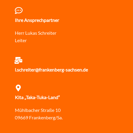
Ihre Ansprechpartner
Herr Lukas Schreiter
Leiter
l.schreiter@frankenberg-sachsen.de
Kita „Taka-Tuka-Land“
Mühlbacher Straße 10
09669 Frankenberg/Sa.