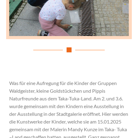
Was für eine Aufregung für die Kinder der Gruppen
Waldgeister, kleine Goldstückchen und Pippis
Naturfreunde aus dem Taka-Tuka-Land. Am 2. und 3.6.
wurde gemeinsam mit den Kindern eine Ausstellung in
der Ausstellung in der Stadtgalerie eröffnet. Hier werden
die Kunstwerke der Kinder, welche sie am 15.01.2025
gemeinsam mit der Malerin Mandy Kunze im Taka- Tuka
–Land geschaffen hatten, ausgestellt. Ganz gespannt