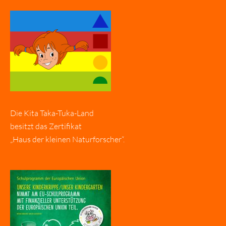
Die Kita Taka-Tuka-Land
besitzt das Zertifikat
„Haus der kleinen Naturforscher“.