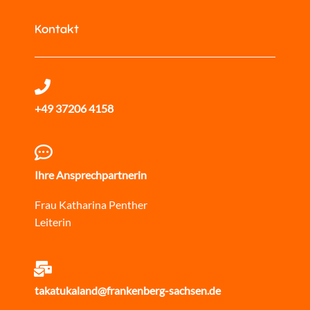
Kontakt
+49 37206 4158
Ihre Ansprechpartnerin
Frau Katharina Penther
Leiterin
takatukaland@frankenberg-sachsen.de