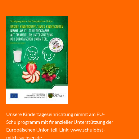
Unsere Kindertageseinrichtung nimmt am EU-
Schulprogramm mit finanzieller Unterstützung der
Europäischen Union teil. Link:
www.schulobst-
milch.sachsen.de