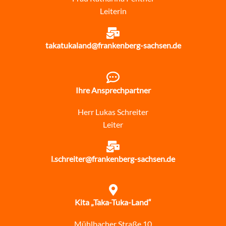
Leiterin
takatukaland@frankenberg-sachsen.de
Ihre Ansprechpartner
Herr Lukas Schreiter
Leiter
l.schreiter@frankenberg-sachsen.de
Kita „Taka-Tuka-Land“
Mühlbacher Straße 10