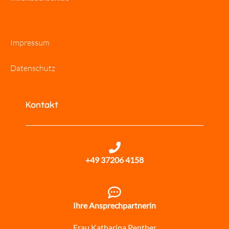
Impressum
Datenschutz
Kontakt
+49 37206 4158
Ihre Ansprechpartnerin
Frau Katharina Penther