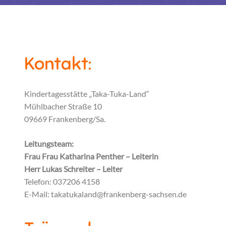
Kontakt:
Kindertagesstätte „Taka-Tuka-Land“
Mühlbacher Straße 10
09669 Frankenberg/Sa.
Leitungsteam:
Frau Frau Katharina Penther – Leiterin
Herr Lukas Schreiter – Leiter
Telefon: 037206 4158
E-Mail: takatukaland@frankenberg-sachsen.de