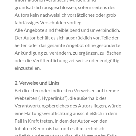
grundsätzlich ausgeschlossen, sofern seitens des
Autors kein nachweislich vorsätzliches oder grob
fahrlässiges Verschulden vorliegt.
Alle Angebote sind freibleibend und unverbindlich.
Der Autor behält es sich ausdrücklich vor, Teile der
Seiten oder das gesamte Angebot ohne gesonderte
Ankündigung zu verändern, zu ergänzen, zu löschen
oder die Veröffentlichung zeitweise oder endgültig
einzustellen.
2. Verweise und Links
Bei direkten oder indirekten Verweisen auf fremde
Webseiten („Hyperlinks“), die außerhalb des
Verantwortungsbereiches des Autors liegen, würde
eine Haftungsverpflichtung ausschließlich in dem
Fall in Kraft treten, in dem der Autor von den
Inhalten Kenntnis hat und es ihm technisch
möglich und zumutbar wäre, die Nutzung im Falle