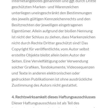
Internetangebotes genannten und ggf. durch Dritte
geschützten Marken- und Warenzeichen
unterliegen uneingeschränkt den Bestimmungen
des jeweils gültigen Kennzeichenrechts und den
Besitzrechten der jeweiligen eingetragenen
Eigentümer. Allein aufgrund der bloßen Nennung
ist nicht der Schluss zu ziehen, dass Markenzeichen
nicht durch Rechte Dritter geschützt sind! Das
Copyright für veröffentlichte, vom Autor selbst
erstellte Objekte bleibt allein beim Autor der
Seiten. Eine Vervielfältigung oder Verwendung
solcher Grafiken, Tondokumente, Videosequenzen
und Texte in anderen elektronischen oder
gedruckten Publikationen ist ohne ausdrückliche
Zustimmung des Autors nicht gestattet.
4. Rechtswirksamkeit dieses Haftungsausschlusses
Dieser Haftungsausschluss ist als Teil des