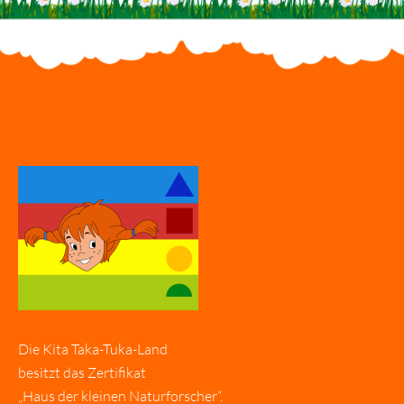
Die Kita Taka-Tuka-Land
besitzt das Zertifikat
„Haus der kleinen Naturforscher“.