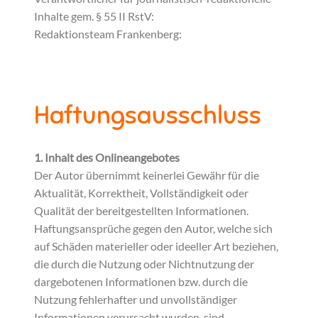
Inhalte gem. § 55 II RstV:
Redaktionsteam Frankenberg:
info@frankenberg-
sachsen.de
Haftungsausschluss
1. Inhalt des Onlineangebotes
Der Autor übernimmt keinerlei Gewähr für die
Aktualität, Korrektheit, Vollständigkeit oder
Qualität der bereitgestellten Informationen.
Haftungsansprüche gegen den Autor, welche sich
auf Schäden materieller oder ideeller Art beziehen,
die durch die Nutzung oder Nichtnutzung der
dargebotenen Informationen bzw. durch die
Nutzung fehlerhafter und unvollständiger
Informationen verursacht wurden, sind