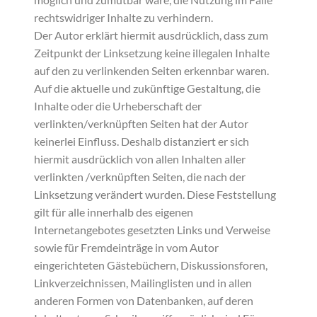
rechtswidriger Inhalte zu verhindern.
Der Autor erklärt hiermit ausdrücklich, dass zum
Zeitpunkt der Linksetzung keine illegalen Inhalte
auf den zu verlinkenden Seiten erkennbar waren.
Auf die aktuelle und zukünftige Gestaltung, die
Inhalte oder die Urheberschaft der
verlinkten/verknüpften Seiten hat der Autor
keinerlei Einfluss. Deshalb distanziert er sich
hiermit ausdrücklich von allen Inhalten aller
verlinkten /verknüpften Seiten, die nach der
Linksetzung verändert wurden. Diese Feststellung
gilt für alle innerhalb des eigenen
Internetangebotes gesetzten Links und Verweise
sowie für Fremdeinträge in vom Autor
eingerichteten Gästebüchern, Diskussionsforen,
Linkverzeichnissen, Mailinglisten und in allen
anderen Formen von Datenbanken, auf deren