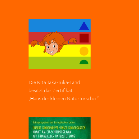
Die Kita Taka-Tuka-Land
besitzt das Zertifikat
„Haus der kleinen Naturforscher“.