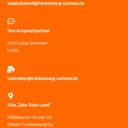
takatukaland@frankenberg-sachsen.de
Ihre Ansprechpartner
Herr Lukas Schreiter
Leiter
l.schreiter@frankenberg-sachsen.de
Kita „Taka-Tuka-Land“
Mühlbacher Straße 10
09669 Frankenberg/Sa.