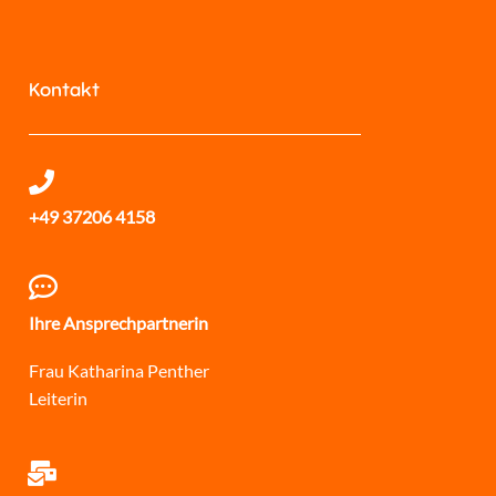
Kontakt
+49 37206 4158
Ihre Ansprechpartnerin
Frau Katharina Penther
Leiterin