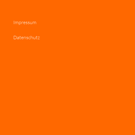
Impressum
Datenschutz