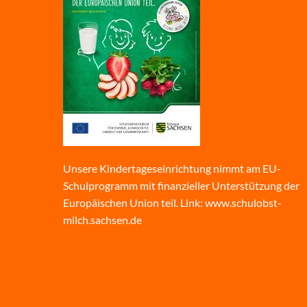
Unsere Kindertageseinrichtung nimmt am EU-
Schulprogramm mit finanzieller Unterstützung der
Europäischen Union teil. Link:
www.schulobst-
milch.sachsen.de