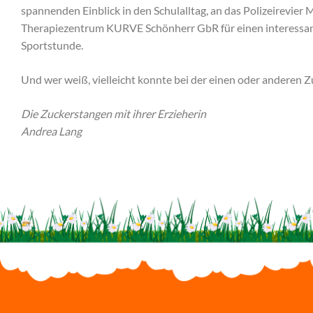
spannenden Einblick in den Schulalltag, an das Polizeirevier
Therapiezentrum KURVE Schönherr GbR für einen interessant
Sportstunde.
Und wer weiß, vielleicht konnte bei der einen oder anderen
Die Zuckerstangen mit ihrer Erzieherin
Andrea Lang