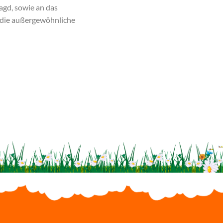
agd, sowie an das
 die außergewöhnliche