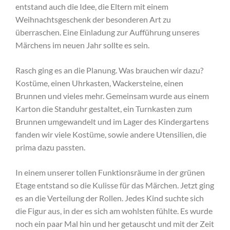
entstand auch die Idee, die Eltern mit einem
Weihnachtsgeschenk der besonderen Art zu
überraschen. Eine Einladung zur Aufführung unseres
Märchens im neuen Jahr sollte es sein.
Rasch ging es an die Planung. Was brauchen wir dazu?
Kostüme, einen Uhrkasten, Wackersteine, einen
Brunnen und vieles mehr. Gemeinsam wurde aus einem
Karton die Standuhr gestaltet, ein Turnkasten zum
Brunnen umgewandelt und im Lager des Kindergartens
fanden wir viele Kostüme, sowie andere Utensilien, die
prima dazu passten.
In einem unserer tollen Funktionsräume in der grünen
Etage entstand so die Kulisse für das Märchen. Jetzt ging
es an die Verteilung der Rollen. Jedes Kind suchte sich
die Figur aus, in der es sich am wohlsten fühlte. Es wurde
noch ein paar Mal hin und her getauscht und mit der Zeit