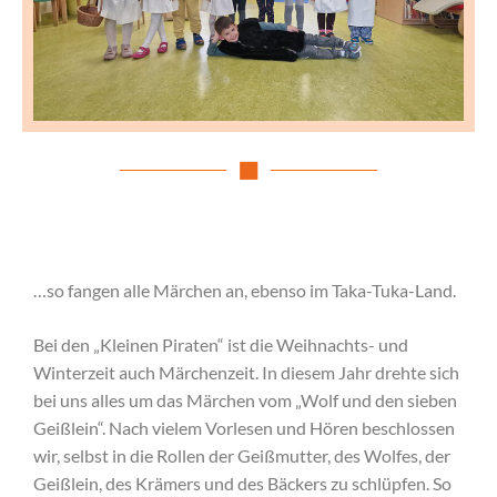
…so fangen alle Märchen an, ebenso im Taka-Tuka-Land.
Bei den „Kleinen Piraten“ ist die Weihnachts- und
Winterzeit auch Märchenzeit. In diesem Jahr drehte sich
bei uns alles um das Märchen vom „Wolf und den sieben
Geißlein“. Nach vielem Vorlesen und Hören beschlossen
wir, selbst in die Rollen der Geißmutter, des Wolfes, der
Geißlein, des Krämers und des Bäckers zu schlüpfen. So