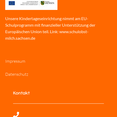
Unsere Kindertageseinrichtung nimmt am EU-
Schulprogramm mit finanzieller Unterstützung der
Europäischen Union teil. Link:
www.schulobst-
milch.sachsen.de
Impressum
Datenschutz
Kontakt