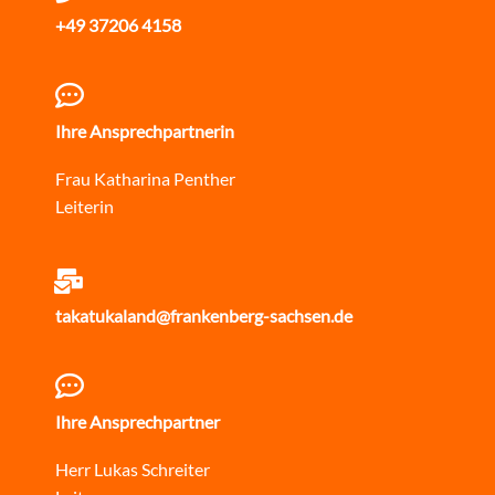
+49 37206 4158
Ihre Ansprechpartnerin
Frau Katharina Penther
Leiterin
takatukaland@frankenberg-sachsen.de
Ihre Ansprechpartner
Herr Lukas Schreiter