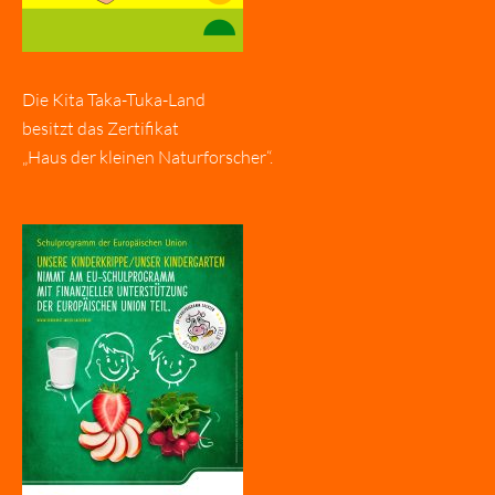
Die Kita Taka-Tuka-Land
besitzt das Zertifikat
„Haus der kleinen Naturforscher“.