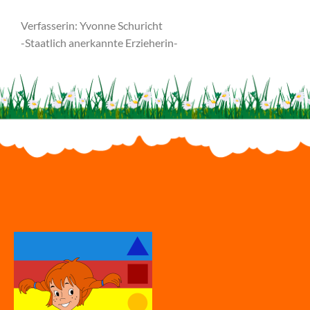
Verfasserin: Yvonne Schuricht
-Staatlich anerkannte Erzieherin-