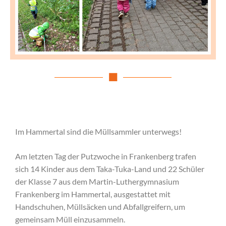
Im Hammertal sind die Müllsammler unterwegs!
Am letzten Tag der Putzwoche in Frankenberg trafen
sich 14 Kinder aus dem Taka-Tuka-Land und 22 Schüler
der Klasse 7 aus dem Martin-Luthergymnasium
Frankenberg im Hammertal, ausgestattet mit
Handschuhen, Müllsäcken und Abfallgreifern, um
gemeinsam Müll einzusammeln.