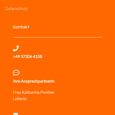
Datenschutz
Kontakt
+49 37206 4158
Ihre Ansprechpartnerin
Frau Katharina Penther
Leiterin