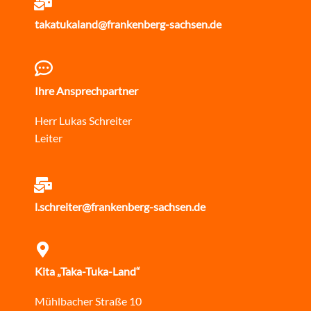
takatukaland@frankenberg-sachsen.de
Ihre Ansprechpartner
Herr Lukas Schreiter
Leiter
l.schreiter@frankenberg-sachsen.de
Kita „Taka-Tuka-Land“
Mühlbacher Straße 10