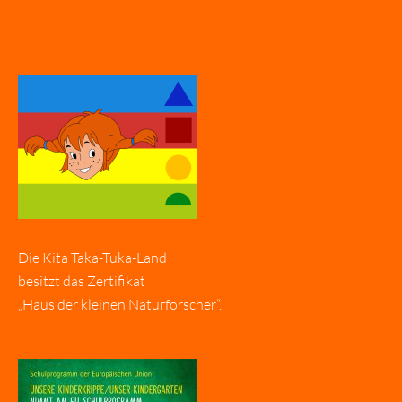
Die Kita Taka-Tuka-Land
besitzt das Zertifikat
„Haus der kleinen Naturforscher“.