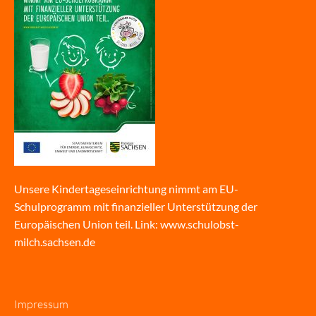
Unsere Kindertageseinrichtung nimmt am EU-
Schulprogramm mit finanzieller Unterstützung der
Europäischen Union teil. Link:
www.schulobst-
milch.sachsen.de
Impressum