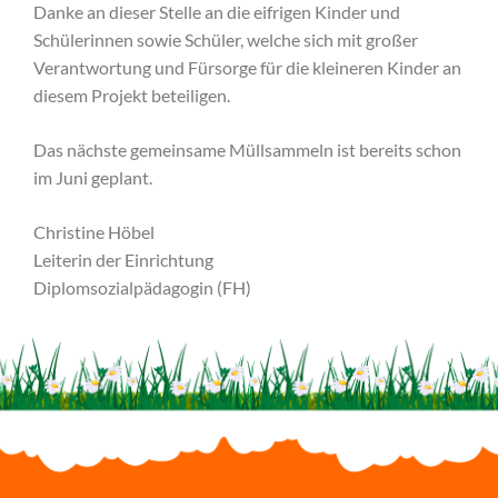
Danke an dieser Stelle an die eifrigen Kinder und
Schülerinnen sowie Schüler, welche sich mit großer
Verantwortung und Fürsorge für die kleineren Kinder an
diesem Projekt beteiligen.
Das nächste gemeinsame Müllsammeln ist bereits schon
im Juni geplant.
Christine Höbel
Leiterin der Einrichtung
Diplomsozialpädagogin (FH)