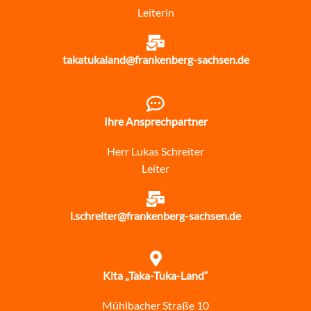
Leiterin
takatukaland@frankenberg-sachsen.de
Ihre Ansprechpartner
Herr Lukas Schreiter
Leiter
l.schreiter@frankenberg-sachsen.de
Kita „Taka-Tuka-Land“
Mühlbacher Straße 10