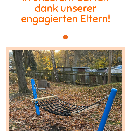
dank unserer
engagierten Eltern!