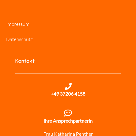
Impressum
Datenschutz
Kontakt
+49 37206 4158
Ihre Ansprechpartnerin
Frau Katharina Penther