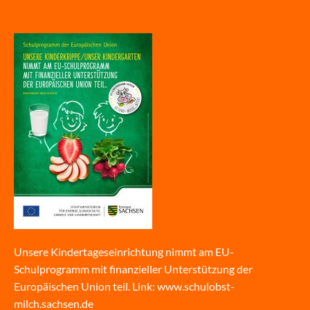
Unsere Kindertageseinrichtung nimmt am EU-
Schulprogramm mit finanzieller Unterstützung der
Europäischen Union teil. Link:
www.schulobst-
milch.sachsen.de