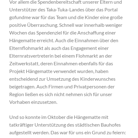
Vor allem die Spendenbereitschaft unserer Eltern und
Unterstützer des Taka-Tuka-Landes über das Portal
gofundme war für das Team und die Kinder eine große
positive Überraschung. Schnell war innerhalb weniger
Wochen das Spendenziel für die Anschaffung einer
Hängematte erreicht. Auch die Einnahmen über den
Elternflohmarkt als auch das Engagement einer
Elternratsvertreterin bei einem Flohmarkt an der
Zeitwerkstatt, deren Einnahmen ebenfalls für das
Projekt Hängematte verwendet wurden, haben
entscheidend zur Umsetzung des Kinderwunsches
beigetragen. Auch Firmen und Privatpersonen der
Region ließen es sich nicht nehmen sich für unser
Vorhaben einzusetzen.
Und so konnte im Oktober die Hängematte mit
tatkräftiger Unterstützung des städtischen Bauhofes
aufgestellt werden. Das war für uns ein Grund zu feiern: