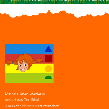
Die Kita Taka-Tuka-Land
besitzt das Zertifikat
„Haus der kleinen Naturforscher“.