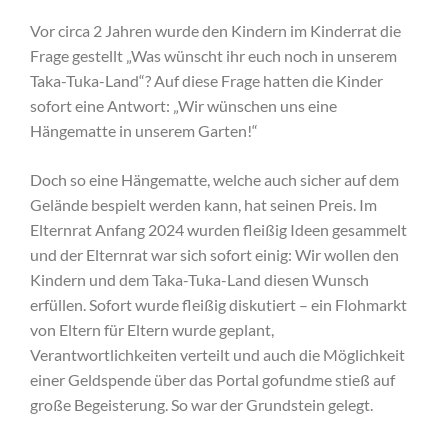
Vor circa 2 Jahren wurde den Kindern im Kinderrat die
Frage gestellt „Was wünscht ihr euch noch in unserem
Taka-Tuka-Land“? Auf diese Frage hatten die Kinder
sofort eine Antwort: „Wir wünschen uns eine
Hängematte in unserem Garten!“
Doch so eine Hängematte, welche auch sicher auf dem
Gelände bespielt werden kann, hat seinen Preis. Im
Elternrat Anfang 2024 wurden fleißig Ideen gesammelt
und der Elternrat war sich sofort einig: Wir wollen den
Kindern und dem Taka-Tuka-Land diesen Wunsch
erfüllen. Sofort wurde fleißig diskutiert – ein Flohmarkt
von Eltern für Eltern wurde geplant,
Verantwortlichkeiten verteilt und auch die Möglichkeit
einer Geldspende über das Portal gofundme stieß auf
große Begeisterung. So war der Grundstein gelegt.