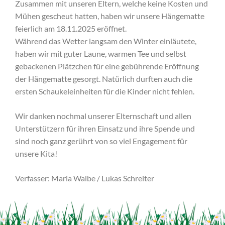
Zusammen mit unseren Eltern, welche keine Kosten und
Mühen gescheut hatten, haben wir unsere Hängematte
feierlich am 18.11.2025 eröffnet.
Während das Wetter langsam den Winter einläutete,
haben wir mit guter Laune, warmen Tee und selbst
gebackenen Plätzchen für eine gebührende Eröffnung
der Hängematte gesorgt. Natürlich durften auch die
ersten Schaukeleinheiten für die Kinder nicht fehlen.
Wir danken nochmal unserer Elternschaft und allen
Unterstützern für ihren Einsatz und ihre Spende und
sind noch ganz gerührt von so viel Engagement für
unsere Kita!
Verfasser: Maria Walbe / Lukas Schreiter