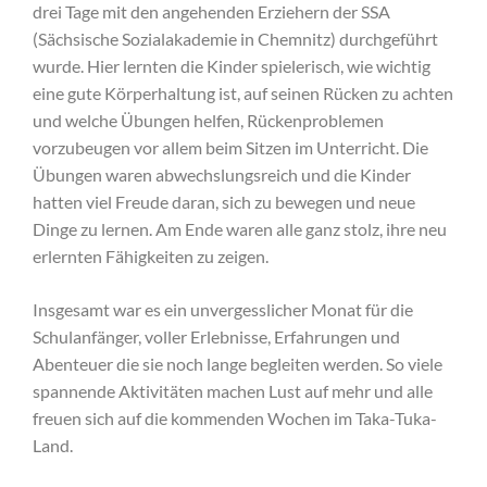
drei Tage mit den angehenden Erziehern der SSA
(Sächsische Sozialakademie in Chemnitz) durchgeführt
wurde. Hier lernten die Kinder spielerisch, wie wichtig
eine gute Körperhaltung ist, auf seinen Rücken zu achten
und welche Übungen helfen, Rückenproblemen
vorzubeugen vor allem beim Sitzen im Unterricht. Die
Übungen waren abwechslungsreich und die Kinder
hatten viel Freude daran, sich zu bewegen und neue
Dinge zu lernen. Am Ende waren alle ganz stolz, ihre neu
erlernten Fähigkeiten zu zeigen.
Insgesamt war es ein unvergesslicher Monat für die
Schulanfänger, voller Erlebnisse, Erfahrungen und
Abenteuer die sie noch lange begleiten werden. So viele
spannende Aktivitäten machen Lust auf mehr und alle
freuen sich auf die kommenden Wochen im Taka-Tuka-
Land.