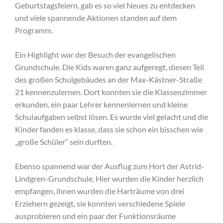
Geburtstagsfeiern, gab es so viel Neues zu entdecken
und viele spannende Aktionen standen auf dem
Programm.
Ein Highlight war der Besuch der evangelischen
Grundschule. Die Kids waren ganz aufgeregt, diesen Teil
des großen Schulgebäudes an der Max-Kästner-Straße
21 kennenzulernen. Dort konnten sie die Klassenzimmer
erkunden, ein paar Lehrer kennenlernen und kleine
Schulaufgaben selbst lösen. Es wurde viel gelacht und die
Kinder fanden es klasse, dass sie schon ein bisschen wie
„große Schüler“ sein durften.
Ebenso spannend war der Ausflug zum Hort der Astrid-
Lindgren-Grundschule. Hier wurden die Kinder herzlich
empfangen, ihnen wurden die Harträume von drei
Erziehern gezeigt, sie konnten verschiedene Spiele
ausprobieren und ein paar der Funktionsräume