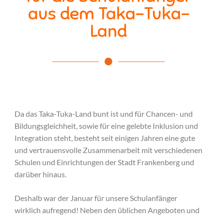
aus dem Taka-Tuka-
Land
Da das Taka-Tuka-Land bunt ist und für Chancen- und
Bildungsgleichheit, sowie für eine gelebte Inklusion und
Integration steht, besteht seit einigen Jahren eine gute
und vertrauensvolle Zusammenarbeit mit verschiedenen
Schulen und Einrichtungen der Stadt Frankenberg und
darüber hinaus.
Deshalb war der Januar für unsere Schulanfänger
wirklich aufregend! Neben den üblichen Angeboten und