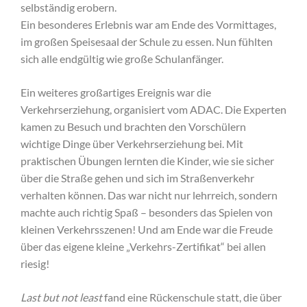
selbständig erobern.
Ein besonderes Erlebnis war am Ende des Vormittages,
im großen Speisesaal der Schule zu essen. Nun fühlten
sich alle endgültig wie große Schulanfänger.
Ein weiteres großartiges Ereignis war die
Verkehrserziehung, organisiert vom ADAC. Die Experten
kamen zu Besuch und brachten den Vorschülern
wichtige Dinge über Verkehrserziehung bei. Mit
praktischen Übungen lernten die Kinder, wie sie sicher
über die Straße gehen und sich im Straßenverkehr
verhalten können. Das war nicht nur lehrreich, sondern
machte auch richtig Spaß – besonders das Spielen von
kleinen Verkehrsszenen! Und am Ende war die Freude
über das eigene kleine „Verkehrs-Zertifikat“ bei allen
riesig!
Last but not least
fand eine Rückenschule statt, die über