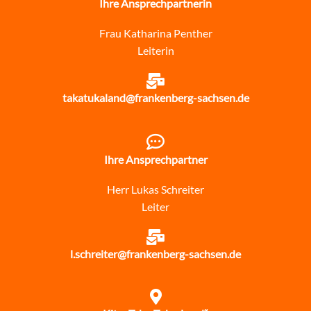
Ihre Ansprechpartnerin
Frau Katharina Penther
Leiterin
takatukaland@frankenberg-sachsen.de
Ihre Ansprechpartner
Herr Lukas Schreiter
Leiter
l.schreiter@frankenberg-sachsen.de