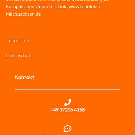
Europäischen Union teil. Link:
www.schulobst-
milch.sachsen.de
Impressum
Datenschutz
Kontakt
+49 37206 4158