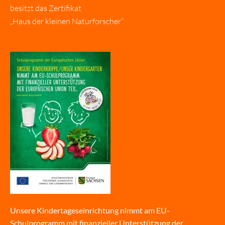
besitzt das Zertifikat
„Haus der kleinen Naturforscher“.
Unsere Kindertageseinrichtung nimmt am EU-
Schulprogramm mit finanzieller Unterstützung der