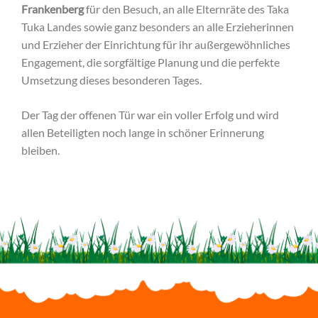
Frankenberg
für den Besuch, an alle Elternräte des Taka
Tuka Landes sowie ganz besonders an alle Erzieherinnen
und Erzieher der Einrichtung für ihr außergewöhnliches
Engagement, die sorgfältige Planung und die perfekte
Umsetzung dieses besonderen Tages.
Der Tag der offenen Tür war ein voller Erfolg und wird
allen Beteiligten noch lange in schöner Erinnerung
bleiben.