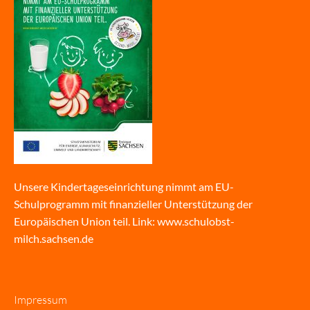
Unsere Kindertageseinrichtung nimmt am EU-
Schulprogramm mit finanzieller Unterstützung der
Europäischen Union teil. Link:
www.schulobst-
milch.sachsen.de
Impressum