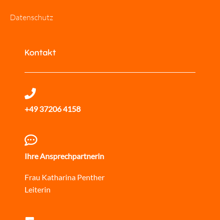
Datenschutz
Kontakt
+49 37206 4158
Ihre Ansprechpartnerin
Frau Katharina Penther
Leiterin