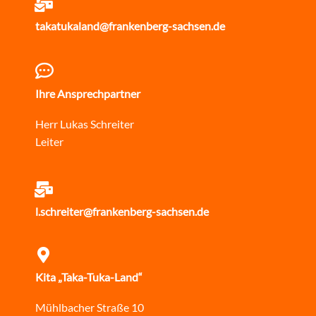
takatukaland@frankenberg-sachsen.de
Ihre Ansprechpartner
Herr Lukas Schreiter
Leiter
l.schreiter@frankenberg-sachsen.de
Kita „Taka-Tuka-Land“
Mühlbacher Straße 10