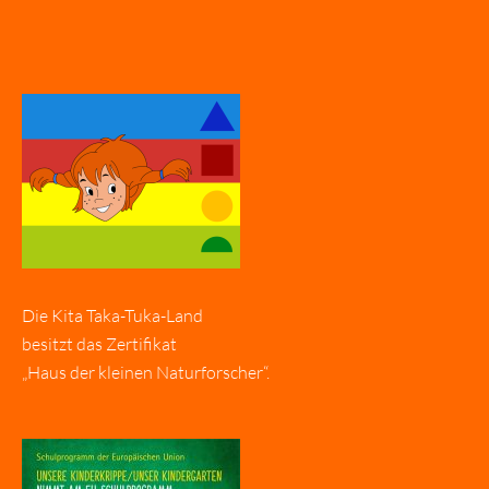
Die Kita Taka-Tuka-Land
besitzt das Zertifikat
„Haus der kleinen Naturforscher“.