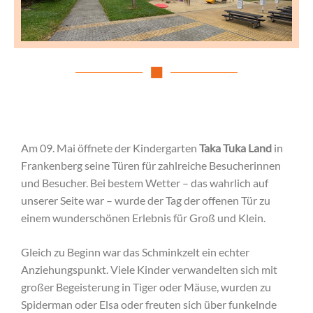
Am 09. Mai öffnete der Kindergarten
Taka Tuka Land
in
Frankenberg seine Türen für zahlreiche Besucherinnen
und Besucher. Bei bestem Wetter – das wahrlich auf
unserer Seite war – wurde der Tag der offenen Tür zu
einem wunderschönen Erlebnis für Groß und Klein.
Gleich zu Beginn war das Schminkzelt ein echter
Anziehungspunkt. Viele Kinder verwandelten sich mit
großer Begeisterung in Tiger oder Mäuse, wurden zu
Spiderman oder Elsa oder freuten sich über funkelnde