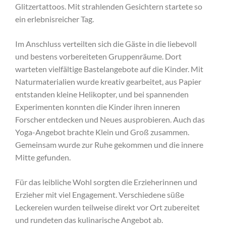
Glitzertattoos. Mit strahlenden Gesichtern startete so
ein erlebnisreicher Tag.
Im Anschluss verteilten sich die Gäste in die liebevoll
und bestens vorbereiteten Gruppenräume. Dort
warteten vielfältige Bastelangebote auf die Kinder. Mit
Naturmaterialien wurde kreativ gearbeitet, aus Papier
entstanden kleine Helikopter, und bei spannenden
Experimenten konnten die Kinder ihren inneren
Forscher entdecken und Neues ausprobieren. Auch das
Yoga-Angebot brachte Klein und Groß zusammen.
Gemeinsam wurde zur Ruhe gekommen und die innere
Mitte gefunden.
Für das leibliche Wohl sorgten die Erzieherinnen und
Erzieher mit viel Engagement. Verschiedene süße
Leckereien wurden teilweise direkt vor Ort zubereitet
und rundeten das kulinarische Angebot ab.