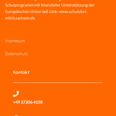
Schulprogramm mit finanzieller Unterstützung der
Europäischen Union teil. Link:
www.schulobst-
milch.sachsen.de
Impressum
Datenschutz
Kontakt
+49 37206 4158