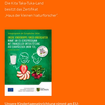
Die Kita Taka-Tuka-Land
besitzt das Zertifikat
„Haus der kleinen Naturforscher“.
Unsere Kindertageseinrichtung nimmt am EU-