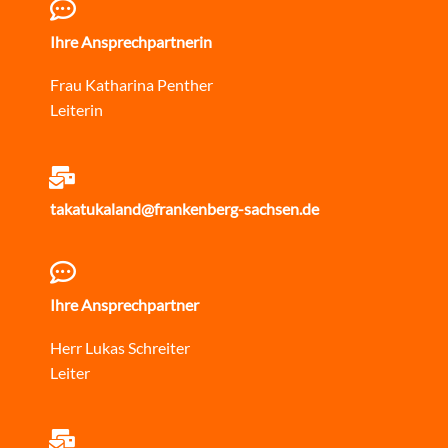
Ihre Ansprechpartnerin
Frau Katharina Penther
Leiterin
takatukaland@frankenberg-sachsen.de
Ihre Ansprechpartner
Herr Lukas Schreiter
Leiter