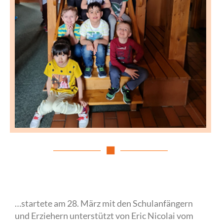
…startete am 28. März mit den Schulanfängern
und Erziehern unterstützt von Eric Nicolai vom