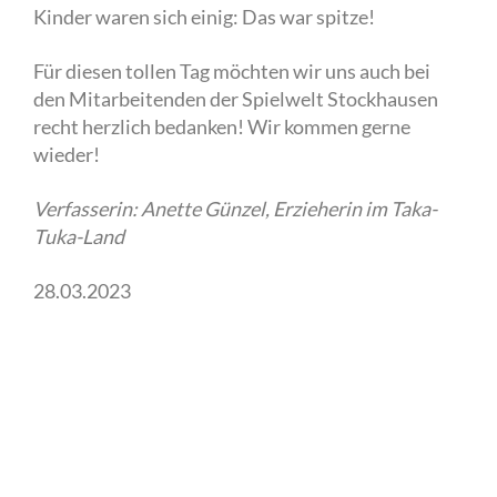
Kinder waren sich einig: Das war spitze!
Für diesen tollen Tag möchten wir uns auch bei
den Mitarbeitenden der Spielwelt Stockhausen
recht herzlich bedanken! Wir kommen gerne
wieder!
Verfasserin: Anette Günzel, Erzieherin im Taka-
Tuka-Land
28.03.2023