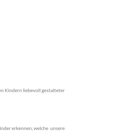
n Kindern liebevoll gestalteter
Kinder erkennen, welche unsere