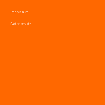
Impressum
Datenschutz