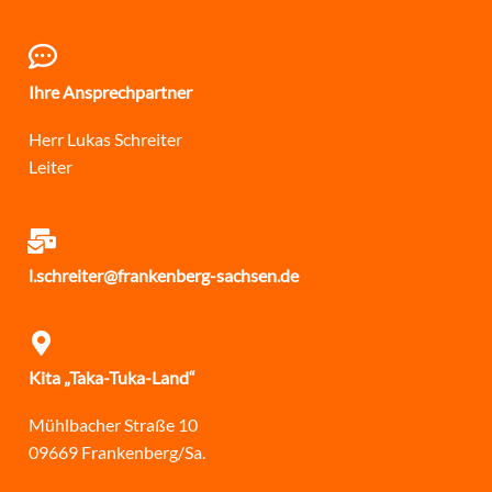
Ihre Ansprechpartner
Herr Lukas Schreiter
Leiter
l.schreiter@frankenberg-sachsen.de
Kita „Taka-Tuka-Land“
Mühlbacher Straße 10
09669 Frankenberg/Sa.