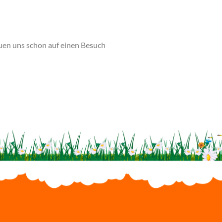
uen uns schon auf einen Besuch