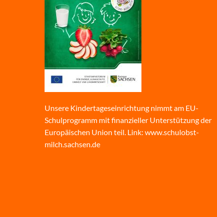
Unsere Kindertageseinrichtung nimmt am EU-
Schulprogramm mit finanzieller Unterstützung der
Europäischen Union teil. Link:
www.schulobst-
milch.sachsen.de