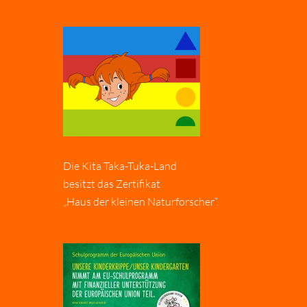
Die Kita Taka-Tuka-Land
besitzt das Zertifikat
„Haus der kleinen Naturforscher“.