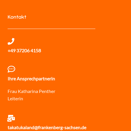
Kontakt
+49 37206 4158
Ihre Ansprechpartnerin
Frau Katharina Penther
Leiterin
takatukaland@frankenberg-sachsen.de