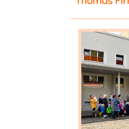
Thomas Fir