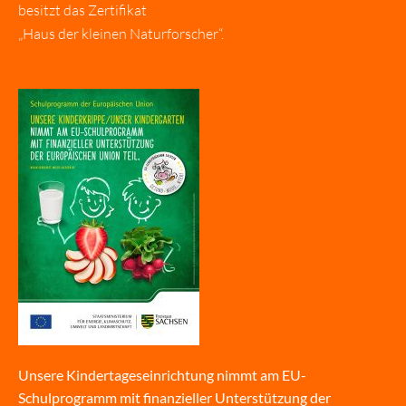
besitzt das Zertifikat
„Haus der kleinen Naturforscher“.
Unsere Kindertageseinrichtung nimmt am EU-
Schulprogramm mit finanzieller Unterstützung der