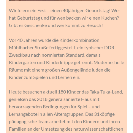
Wir feiern ein Fest – einen 40jährigen Geburtstag! Wer
hat Geburtstag und für wen backen wir einen Kuchen?
Gibt es Geschenke und wer kommt zu Besuch?
Vor 40 Jahren wurde die Kinderkombination
Mühlbacher Straße fertiggestellt, ein typischer DDR-
Zweckbau nach normierten Standard, damals
Kindergarten und Kinderkrippe getrennt. Moderne, helle
Räume mit einem großen Außengelände luden die
Kinder zum Spielen und Lernen ein.
Heute besuchen aktuell 180 Kinder das Taka-Tuka-Land,
genießen das 2018 generalsanierte Haus mit
hervorragenden Bedingungen für Spiel – und
Lernangebote in allen Altersgruppen. Das 31köpfige
pädagogische Team arbeitet mit den Kindern und ihren
Familien an der Umsetzung des naturwissenschaftlichen