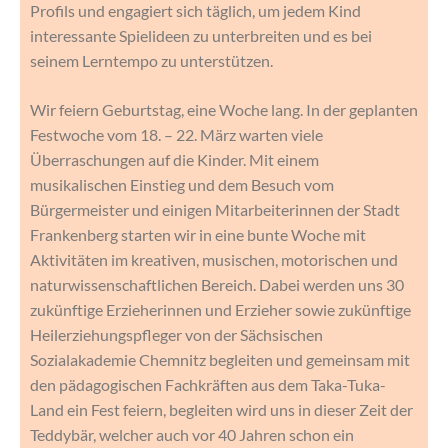
Profils und engagiert sich täglich, um jedem Kind
interessante Spielideen zu unterbreiten und es bei
seinem Lerntempo zu unterstützen.
Wir feiern Geburtstag, eine Woche lang. In der geplanten
Festwoche vom 18. – 22. März warten viele
Überraschungen auf die Kinder. Mit einem
musikalischen Einstieg und dem Besuch vom
Bürgermeister und einigen Mitarbeiterinnen der Stadt
Frankenberg starten wir in eine bunte Woche mit
Aktivitäten im kreativen, musischen, motorischen und
naturwissenschaftlichen Bereich. Dabei werden uns 30
zukünftige Erzieherinnen und Erzieher sowie zukünftige
Heilerziehungspfleger von der Sächsischen
Sozialakademie Chemnitz begleiten und gemeinsam mit
den pädagogischen Fachkräften aus dem Taka-Tuka-
Land ein Fest feiern, begleiten wird uns in dieser Zeit der
Teddybär, welcher auch vor 40 Jahren schon ein