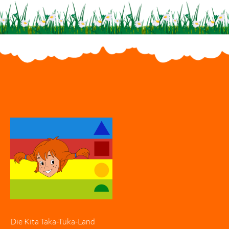
Die Kita Taka-Tuka-Land