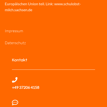
Europäischen Union teil. Link:
www.schulobst-
milch.sachsen.de
Impressum
Datenschutz
Kontakt
+49 37206 4158