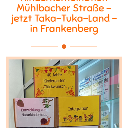
Mühlbacher Straße –
jetzt Taka-Tuka-Land –
in Frankenberg