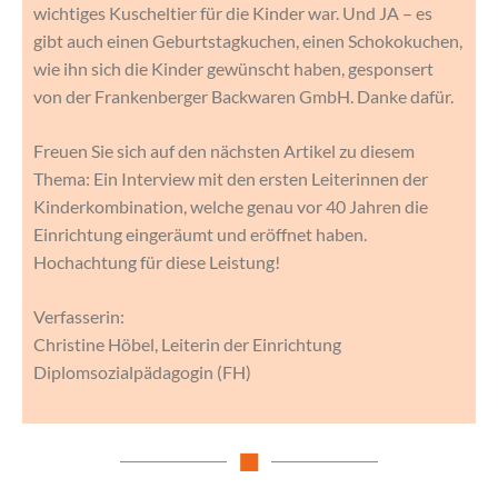
wichtiges Kuscheltier für die Kinder war. Und JA – es
gibt auch einen Geburtstagkuchen, einen Schokokuchen,
wie ihn sich die Kinder gewünscht haben, gesponsert
von der Frankenberger Backwaren GmbH. Danke dafür.
Freuen Sie sich auf den nächsten Artikel zu diesem
Thema: Ein Interview mit den ersten Leiterinnen der
Kinderkombination, welche genau vor 40 Jahren die
Einrichtung eingeräumt und eröffnet haben.
Hochachtung für diese Leistung!
Verfasserin:
Christine Höbel, Leiterin der Einrichtung
Diplomsozialpädagogin (FH)