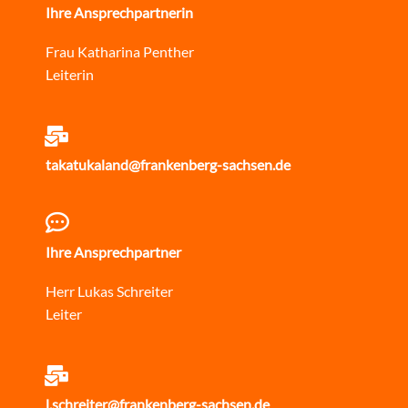
Ihre Ansprechpartnerin
Frau Katharina Penther
Leiterin
takatukaland@frankenberg-sachsen.de
Ihre Ansprechpartner
Herr Lukas Schreiter
Leiter
l.schreiter@frankenberg-sachsen.de