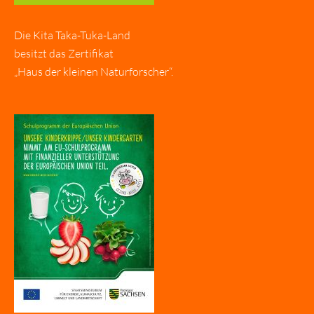
Die Kita Taka-Tuka-Land
besitzt das Zertifikat
„Haus der kleinen Naturforscher“.