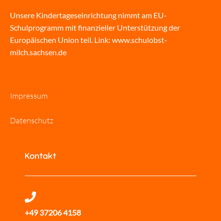
Unsere Kindertageseinrichtung nimmt am EU-
Schulprogramm mit finanzieller Unterstützung der
Europäischen Union teil. Link:
www.schulobst-
milch.sachsen.de
Impressum
Datenschutz
Kontakt
+49 37206 4158