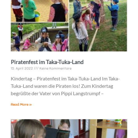
Piratenfest im Taka-Tuka-Land
15. April 2022
Keine Kommentare
Kindertag – Piratenfest im Taka-Tuka-Land Im Taka-
Tuka-Land waren die Piraten los! Zum Kindertag
begrüßte der Vater von Pippi Langstrumpf –
Read More »