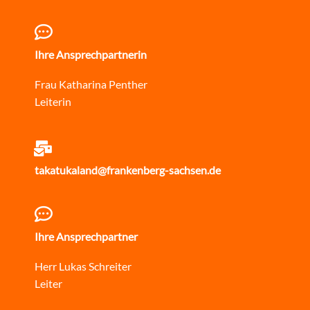
Ihre Ansprechpartnerin
Frau Katharina Penther
Leiterin
takatukaland@frankenberg-sachsen.de
Ihre Ansprechpartner
Herr Lukas Schreiter
Leiter